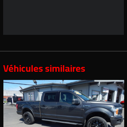
Véhicules similaires