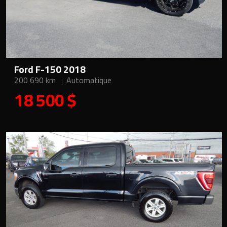
Ford F-150 2018
200 690 km
Automatique
18 500 $