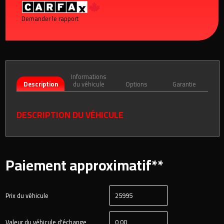
Demander le rapport
Informations
Description
du véhicule
Options
Garantie
DESCRIPTION DU VÉHICULE
Paiement approximatif**
Prix du véhicule
Valeur du véhicule d'échange