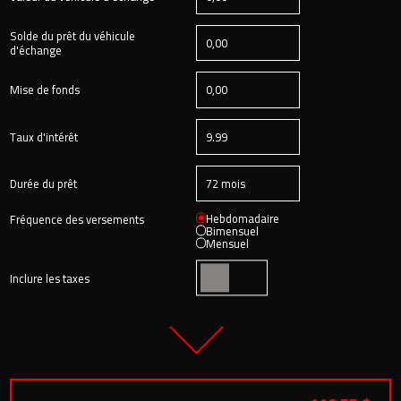
Solde du prêt du véhicule
d'échange
Mise de fonds
Taux d'intérêt
Durée du prêt
Hebdomadaire
Fréquence des versements
Bimensuel
Mensuel
Inclure les taxes