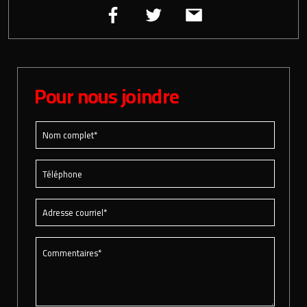
Pour nous joindre